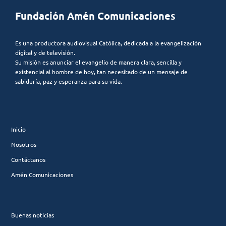
Fundación Amén Comunicaciones
Es una productora audiovisual Católica, dedicada a la evangelización
digital y de televisión.
Su misión es anunciar el evangelio de manera clara, sencilla y
existencial al hombre de hoy, tan necesitado de un mensaje de
sabiduría, paz y esperanza para su vida.
Inicio
Nosotros
Contáctanos
Amén Comunicaciones
Buenas noticias