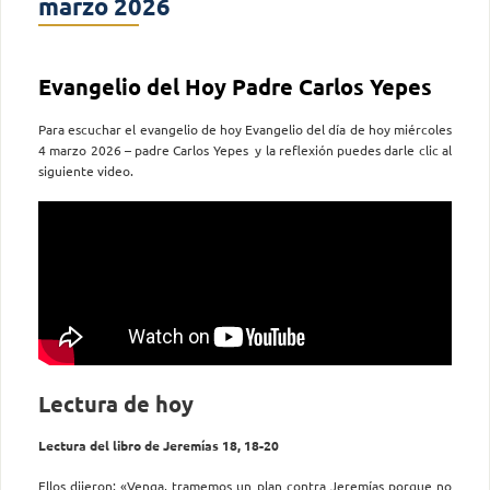
marzo 2026
Evangelio del Hoy Padre Carlos Yepes
Para escuchar el evangelio de hoy Evangelio del día de hoy miércoles
4 marzo 2026 – padre Carlos Yepes y la reflexión puedes darle clic al
siguiente video.
Lectura de hoy
Lectura del libro de Jeremías 18, 18-20
Ellos dijeron: «Venga, tramemos un plan contra Jeremías porque no