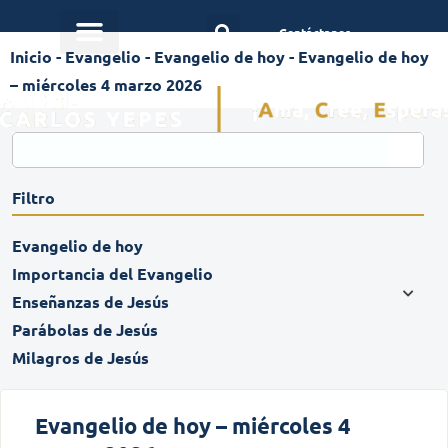
Contáctanos
Inicio
-
Evangelio
-
Evangelio de hoy
-
Evangelio de hoy
– miércoles 4 marzo 2026
Filtro
Evangelio de hoy
Importancia del Evangelio
Enseñanzas de Jesús
Parábolas de Jesús
Milagros de Jesús
Evangelio de hoy – miércoles 4