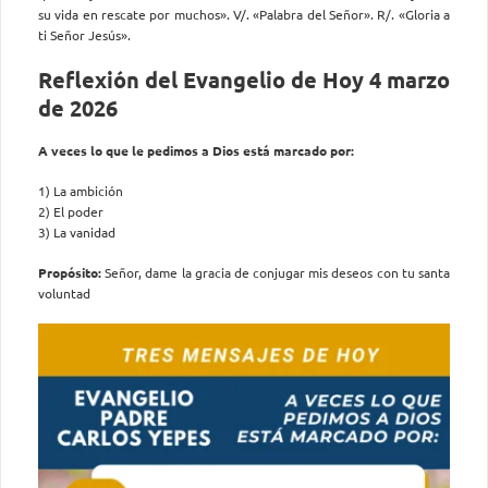
su vida en rescate por muchos». V/. «Palabra del Señor». R/. «Gloria a
ti Señor Jesús».
Reflexión del Evangelio de Hoy 4 marzo
de 2026
A veces lo que le pedimos a Dios está marcado por:
1) La ambición
2) El poder
3) La vanidad
Propósito:
Señor, dame la gracia de conjugar mis deseos con tu santa
voluntad