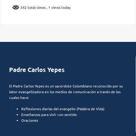
342 total views
, 1 views today
Padre Carlos Yepes
El Padre Carlos Yepes es un sacerdote Colombiano reconocido por su
labor evangelizadora en los medios de comunicación a través de los
cuales hace:
Reflexiones diarias del evangelio (Palabra de Vida)
Enseñanzas para vivir con sentido
Oraciones