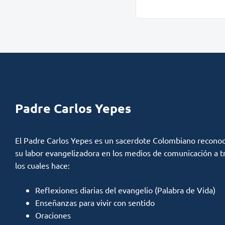
Padre Carlos Yepes
El Padre Carlos Yepes es un sacerdote Colombiano reconoc
su labor evangelizadora en los medios de comunicación a t
los cuales hace:
Reflexiones diarias del evangelio (Palabra de Vida)
Enseñanzas para vivir con sentido
Oraciones