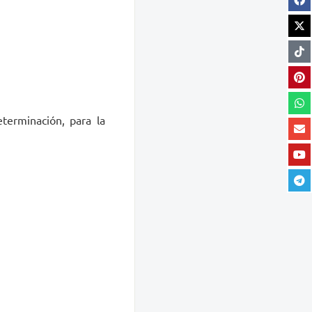
erminación, para la