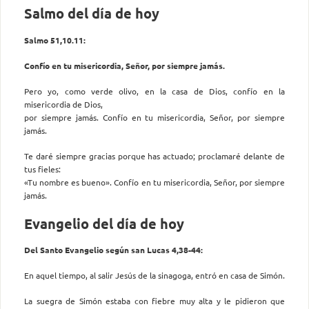
Salmo del día de hoy
Salmo 51,10.11:
Confío en tu misericordia, Señor, por siempre jamás.
Pero yo, como verde olivo, en la casa de Dios, confío en la
misericordia de Dios,
por siempre jamás. Confío en tu misericordia, Señor, por siempre
jamás.
Te daré siempre gracias porque has actuado; proclamaré delante de
tus fieles:
«Tu nombre es bueno». Confío en tu misericordia, Señor, por siempre
jamás.
Evangelio del día de hoy
Del Santo Evangelio según san Lucas 4,38-44:
En aquel tiempo, al salir Jesús de la sinagoga, entró en casa de Simón.
La suegra de Simón estaba con fiebre muy alta y le pidieron que