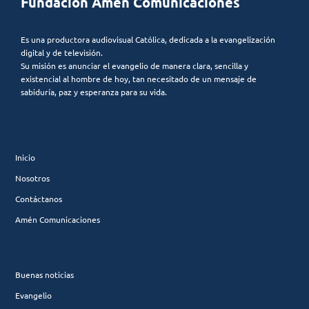
Fundación Amén Comunicaciones
Es una productora audiovisual Católica, dedicada a la evangelización
digital y de televisión.
Su misión es anunciar el evangelio de manera clara, sencilla y
existencial al hombre de hoy, tan necesitado de un mensaje de
sabiduría, paz y esperanza para su vida.
Inicio
Nosotros
Contáctanos
Amén Comunicaciones
Buenas noticias
Evangelio