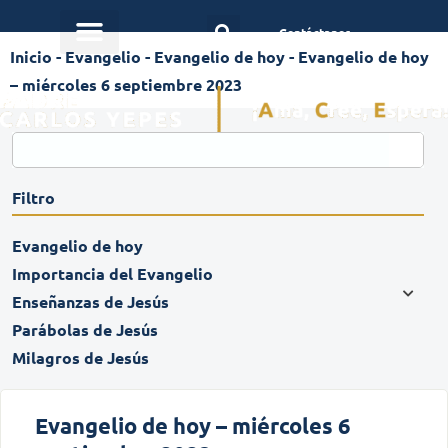
Contáctanos
Inicio
-
Evangelio
-
Evangelio de hoy
-
Evangelio de hoy
– miércoles 6 septiembre 2023
Filtro
Evangelio de hoy
Importancia del Evangelio
Enseñanzas de Jesús
Parábolas de Jesús
Milagros de Jesús
Evangelio de hoy – miércoles 6