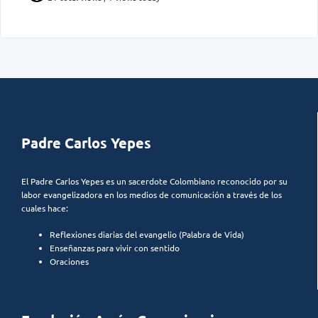
Padre Carlos Yepes
El Padre Carlos Yepes es un sacerdote Colombiano reconocido por su
labor evangelizadora en los medios de comunicación a través de los
cuales hace:
Reflexiones diarias del evangelio (Palabra de Vida)
Enseñanzas para vivir con sentido
Oraciones