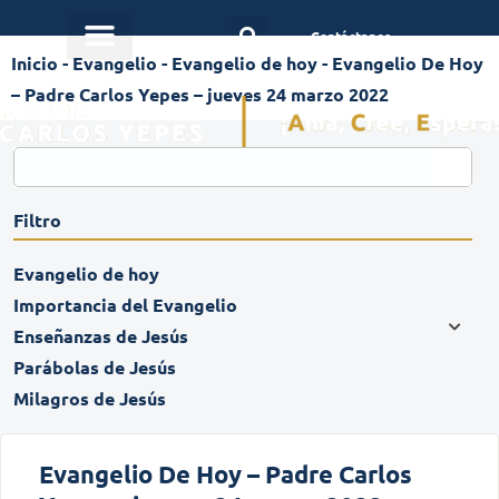
Contáctanos
Inicio
-
Evangelio
-
Evangelio de hoy
-
Evangelio De Hoy
– Padre Carlos Yepes – jueves 24 marzo 2022
Filtro
Evangelio de hoy
Importancia del Evangelio
Enseñanzas de Jesús
Parábolas de Jesús
Milagros de Jesús
Evangelio De Hoy – Padre Carlos