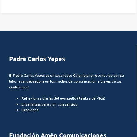
Padre Carlos Yepes
El Padre Carlos Yepes es un sacerdote Colombiano reconocido por su
labor evangelizadora en los medios de comunicación a través de los
cuales hace:
Reflexiones diarias del evangelio (Palabra de Vida)
Enseñanzas para vivir con sentido
Oraciones
Fundación Amén Comunicaciones