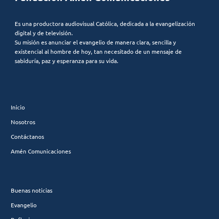
Es una productora audiovisual Católica, dedicada a la evangelización
digital y de televisión.
Su misión es anunciar el evangelio de manera clara, sencilla y
existencial al hombre de hoy, tan necesitado de un mensaje de
sabiduría, paz y esperanza para su vida.
Inicio
Nosotros
Contáctanos
Amén Comunicaciones
Buenas noticias
Evangelio