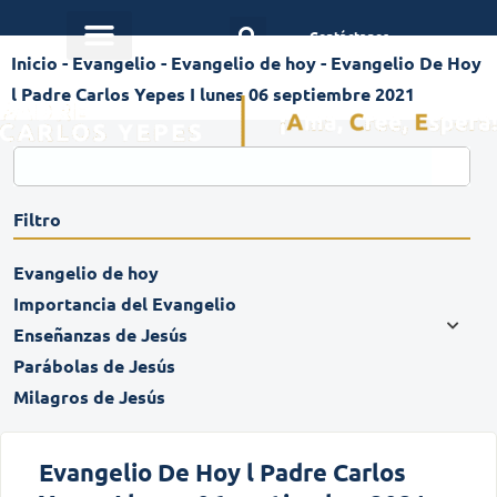
Contáctanos
Inicio
-
Evangelio
-
Evangelio de hoy
-
Evangelio De Hoy
l Padre Carlos Yepes I lunes 06 septiembre 2021
Filtro
Evangelio de hoy
Importancia del Evangelio
Enseñanzas de Jesús
Parábolas de Jesús
Milagros de Jesús
Evangelio De Hoy l Padre Carlos