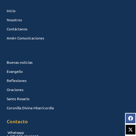
Inicio
Nosotros
Contáctanos
Amén Comunicaciones
Buenas noticias
Evangelio
Reflexiones
Oraciones
Santo Rosario
Coronilla Divina Misericordia
Contacto
Whatsapp