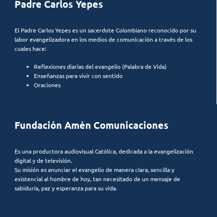
Padre Carlos Yepes
El Padre Carlos Yepes es un sacerdote Colombiano reconocido por su
labor evangelizadora en los medios de comunicación a través de los
cuales hace:
Reflexiones diarias del evangelio (Palabra de Vida)
Enseñanzas para vivir con sentido
Oraciones
Fundación Amén Comunicaciones
Es una productora audiovisual Católica, dedicada a la evangelización
digital y de televisión.
Su misión es anunciar el evangelio de manera clara, sencilla y
existencial al hombre de hoy, tan necesitado de un mensaje de
sabiduría, paz y esperanza para su vida.