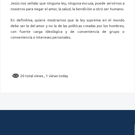
Jesús nos señala: que ninguna ley, ninguna excusa, puede servirnos a
nosotros para negar el amor, la salud, la bendición a otro ser humano.
En definitiva, quiere mostrarnos que la ley suprema en el mundo
debe ser la del amor y no la de las políticas creadas por los hombres,
con fuerte carga ideológica y de conveniencia de grupo o
conveniencia o intereses personales.
20 total views
, 1 views today