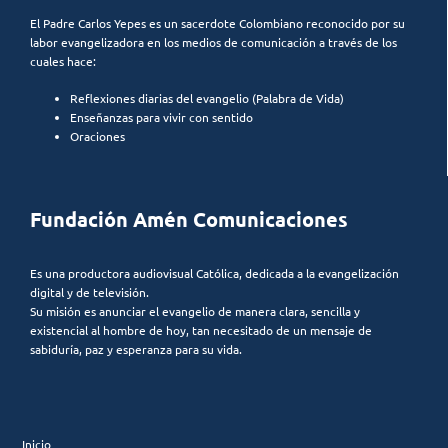
El Padre Carlos Yepes es un sacerdote Colombiano reconocido por su
labor evangelizadora en los medios de comunicación a través de los
cuales hace:
Reflexiones diarias del evangelio (Palabra de Vida)
Enseñanzas para vivir con sentido
Oraciones
Fundación Amén Comunicaciones
Es una productora audiovisual Católica, dedicada a la evangelización
digital y de televisión.
Su misión es anunciar el evangelio de manera clara, sencilla y
existencial al hombre de hoy, tan necesitado de un mensaje de
sabiduría, paz y esperanza para su vida.
Inicio