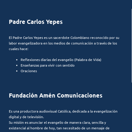
Padre Carlos Yepes
El Padre Carlos Yepes es un sacerdote Colombiano reconocido por su
labor evangelizadora en los medios de comunicación a través de los
cuales hace:
Reflexiones diarias del evangelio (Palabra de Vida)
Enseñanzas para vivir con sentido
Oraciones
Fundación Amén Comunicaciones
Es una productora audiovisual Católica, dedicada a la evangelización
digital y de televisión.
Su misión es anunciar el evangelio de manera clara, sencilla y
existencial al hombre de hoy, tan necesitado de un mensaje de