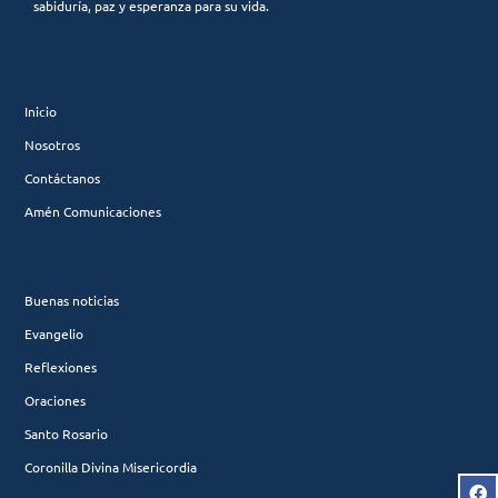
sabiduría, paz y esperanza para su vida.
Inicio
Nosotros
Contáctanos
Amén Comunicaciones
Buenas noticias
Evangelio
Reflexiones
Oraciones
Santo Rosario
Coronilla Divina Misericordia