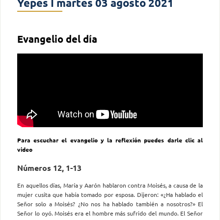
Yepes I martes 03 agosto 2021
Evangelio del día
Para escuchar el evangelio y la reflexión puedes darle clic al
video
Números 12, 1-13
En aquellos días, María y Aarón hablaron contra Moisés, a causa de la
mujer cusita que había tomado por esposa. Dijeron: «¿Ha hablado el
Señor solo a Moisés? ¿No nos ha hablado también a nosotros?» El
Señor lo oyó. Moisés era el hombre más sufrido del mundo. El Señor