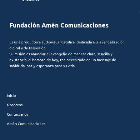
Fundación Amén Comunicaciones
Es una productora audiovisual Católica, dedicada a la evangelización
digital y de televisión.
Su misión es anunciar el evangelio de manera clara, sencilla y
existencial al hombre de hoy, tan necesitado de un mensaje de
sabiduría, paz y esperanza para su vida.
Inicio
Nosotros
Contáctanos
Amén Comunicaciones