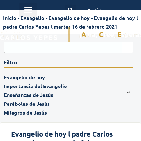
Contáctanos
Inicio
-
Evangelio
-
Evangelio de hoy
-
Evangelio de hoy l
padre Carlos Yepes l martes 16 de febrero 2021
Filtro
Evangelio de hoy
Importancia del Evangelio
Enseñanzas de Jesús
Parábolas de Jesús
Milagros de Jesús
Evangelio de hoy l padre Carlos