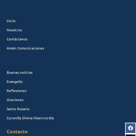
Inicio
Nosotros
Contáctanos
Amén Comunicaciones
Buenas noticias
Evangelio
Reflexiones
Oraciones
Santo Rosario
Coronilla Divina Misericordia
Contacto