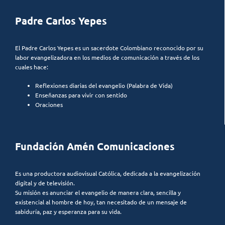
Padre Carlos Yepes
El Padre Carlos Yepes es un sacerdote Colombiano reconocido por su
labor evangelizadora en los medios de comunicación a través de los
cuales hace:
Reflexiones diarias del evangelio (Palabra de Vida)
Enseñanzas para vivir con sentido
Oraciones
Fundación Amén Comunicaciones
Es una productora audiovisual Católica, dedicada a la evangelización
digital y de televisión.
Su misión es anunciar el evangelio de manera clara, sencilla y
existencial al hombre de hoy, tan necesitado de un mensaje de
sabiduría, paz y esperanza para su vida.