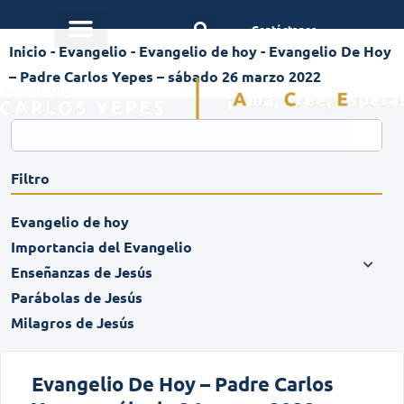
Contáctanos
Inicio
-
Evangelio
-
Evangelio de hoy
-
Evangelio De Hoy
– Padre Carlos Yepes – sábado 26 marzo 2022
Filtro
Evangelio de hoy
Importancia del Evangelio
Enseñanzas de Jesús
Parábolas de Jesús
Milagros de Jesús
Evangelio De Hoy – Padre Carlos