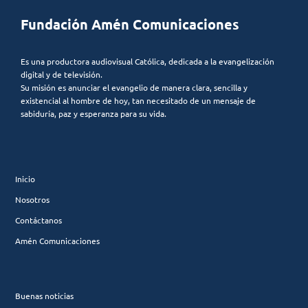
Fundación Amén Comunicaciones
Es una productora audiovisual Católica, dedicada a la evangelización
digital y de televisión.
Su misión es anunciar el evangelio de manera clara, sencilla y
existencial al hombre de hoy, tan necesitado de un mensaje de
sabiduría, paz y esperanza para su vida.
Inicio
Nosotros
Contáctanos
Amén Comunicaciones
Buenas noticias