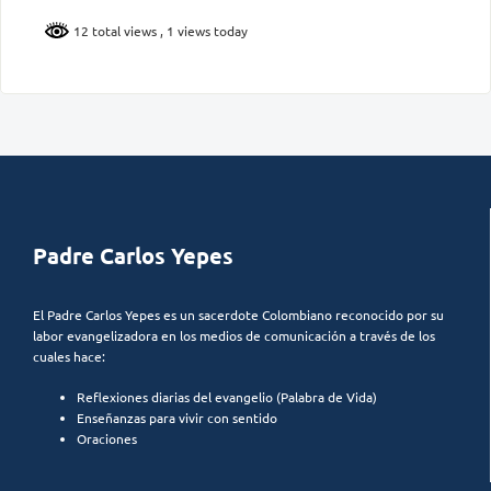
12 total views
, 1 views today
Padre Carlos Yepes
El Padre Carlos Yepes es un sacerdote Colombiano reconocido por su
labor evangelizadora en los medios de comunicación a través de los
cuales hace:
Reflexiones diarias del evangelio (Palabra de Vida)
Enseñanzas para vivir con sentido
Oraciones