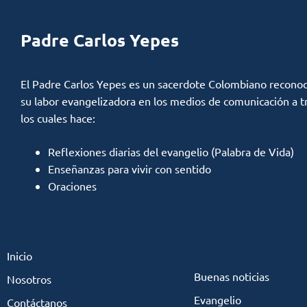
Padre Carlos Yepes
El Padre Carlos Yepes es un sacerdote Colombiano reconoc
su labor evangelizadora en los medios de comunicación a t
los cuales hace:
Reflexiones diarias del evangelio (Palabra de Vida)
Enseñanzas para vivir con sentido
Oraciones
Inicio
Buenas noticias
Nosotros
Evangelio
Contáctanos