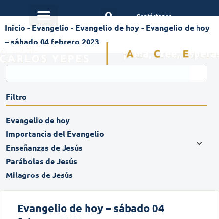
Contáctanos
Inicio
-
Evangelio
-
Evangelio de hoy
-
Evangelio de hoy
– sábado 04 febrero 2023
Filtro
Evangelio de hoy
Importancia del Evangelio
Enseñanzas de Jesús
Parábolas de Jesús
Milagros de Jesús
Evangelio de hoy – sábado 04