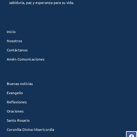
sabiduría, paz y esperanza para su vida.
Inicio
Nosotros
Contáctanos
Amén Comunicaciones
Buenas noticias
Evangelio
Reflexiones
Oraciones
Santo Rosario
Coronilla Divina Misericordia