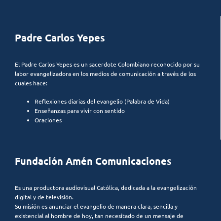
Padre Carlos Yepes
El Padre Carlos Yepes es un sacerdote Colombiano reconocido por su
labor evangelizadora en los medios de comunicación a través de los
cuales hace:
Reflexiones diarias del evangelio (Palabra de Vida)
Enseñanzas para vivir con sentido
Oraciones
Fundación Amén Comunicaciones
Es una productora audiovisual Católica, dedicada a la evangelización
digital y de televisión.
Su misión es anunciar el evangelio de manera clara, sencilla y
existencial al hombre de hoy, tan necesitado de un mensaje de