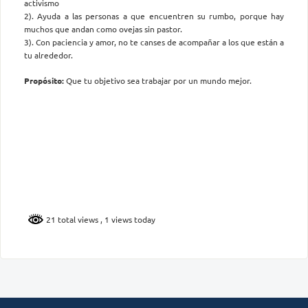
activismo
2). Ayuda a las personas a que encuentren su rumbo, porque hay
muchos que andan como ovejas sin pastor.
3). Con paciencia y amor, no te canses de acompañar a los que están a
tu alrededor.
Propósito:
Que tu objetivo sea trabajar por un mundo mejor.
21 total views
, 1 views today