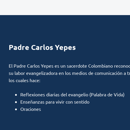
Padre Carlos Yepes
El Padre Carlos Yepes es un sacerdote Colombiano reconoc
su labor evangelizadora en los medios de comunicación a t
los cuales hace:
Reflexiones diarias del evangelio (Palabra de Vida)
Enseñanzas para vivir con sentido
Oraciones