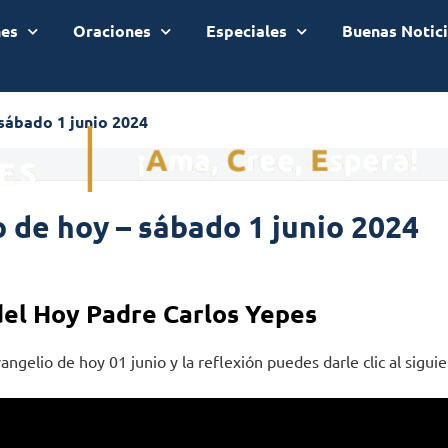
nes
Oraciones
Especiales
Buenas Notic
sábado 1 junio 2024
 de hoy – sábado 1 junio 2024
del Hoy Padre Carlos Yepes
angelio de hoy 01 junio y la reflexión puedes darle clic al sigui