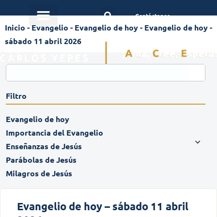
Contáctanos
Inicio
-
Evangelio
-
Evangelio de hoy
-
Evangelio de hoy -
sábado 11 abril 2026
Filtro
Evangelio de hoy
Importancia del Evangelio
Enseñanzas de Jesús
Parábolas de Jesús
Milagros de Jesús
Evangelio de hoy – sábado 11 abril