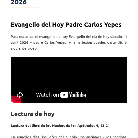
2026
Evangelio del Hoy Padre Carlos Yepes
Para escuchar el evangelio de hoy Evangelio del día de hoy sábado 11
abril 2026 – padre Carlos Yepes y la reflexión puedes darle clic al
siguiente video.
Lectura de hoy
Lectura del libro de los Hechos de los Apóstoles 4, 13-21
En aquellos días, los jefes del pueblo, los ancianos y los escribas,