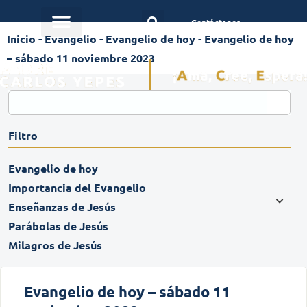
Contáctanos
Inicio
-
Evangelio
-
Evangelio de hoy
-
Evangelio de hoy
– sábado 11 noviembre 2023
Filtro
Evangelio de hoy
Importancia del Evangelio
Enseñanzas de Jesús
Parábolas de Jesús
Milagros de Jesús
Evangelio de hoy – sábado 11