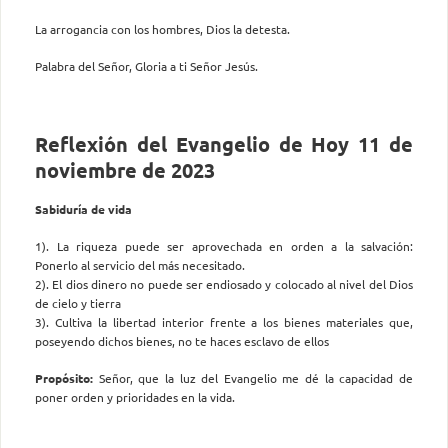
La arrogancia con los hombres, Dios la detesta.
Palabra del Señor, Gloria a ti Señor Jesús.
Reflexión del Evangelio de Hoy 11 de
noviembre de 2023
Sabiduría de vida
1). La riqueza puede ser aprovechada en orden a la salvación:
Ponerlo al servicio del más necesitado.
2). El dios dinero no puede ser endiosado y colocado al nivel del Dios
de cielo y tierra
3). Cultiva la libertad interior frente a los bienes materiales que,
poseyendo dichos bienes, no te haces esclavo de ellos
Propósito:
Señor, que la luz del Evangelio me dé la capacidad de
poner orden y prioridades en la vida.