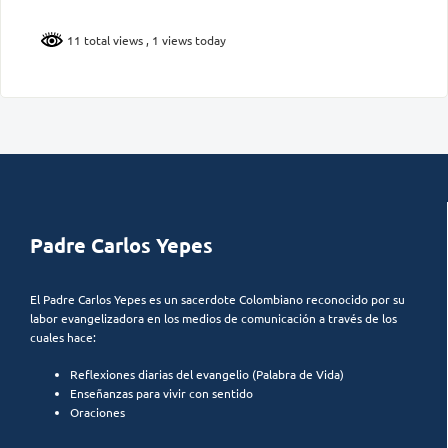
11 total views
, 1 views today
Padre Carlos Yepes
El Padre Carlos Yepes es un sacerdote Colombiano reconocido por su
labor evangelizadora en los medios de comunicación a través de los
cuales hace:
Reflexiones diarias del evangelio (Palabra de Vida)
Enseñanzas para vivir con sentido
Oraciones