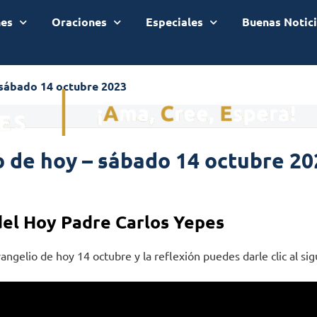
nes
Oraciones
Especiales
Buenas Notic
 sábado 14 octubre 2023
 de hoy – sábado 14 octubre 20
del Hoy Padre Carlos Yepes
angelio de hoy 14 octubre y la reflexión puedes darle clic al sig