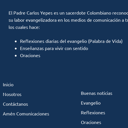
El Padre Carlos Yepes es un sacerdote Colombiano reconoc
su labor evangelizadora en los medios de comunicación a t
los cuales hace:
Reflexiones diarias del evangelio (Palabra de Vida)
Enseñanzas para vivir con sentido
Oraciones
Inicio
Buenas noticias
Nosotros
Evangelio
Contáctanos
Reflexiones
Amén Comunicaciones
Oraciones