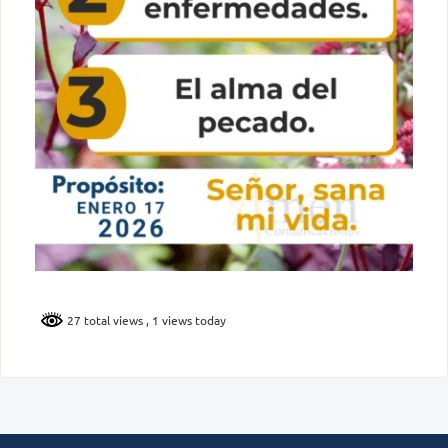
27 total views
, 1 views today