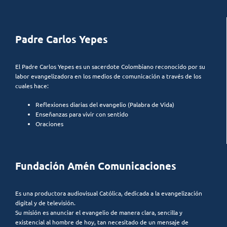
Padre Carlos Yepes
El Padre Carlos Yepes es un sacerdote Colombiano reconocido por su
labor evangelizadora en los medios de comunicación a través de los
cuales hace:
Reflexiones diarias del evangelio (Palabra de Vida)
Enseñanzas para vivir con sentido
Oraciones
Fundación Amén Comunicaciones
Es una productora audiovisual Católica, dedicada a la evangelización
digital y de televisión.
Su misión es anunciar el evangelio de manera clara, sencilla y
existencial al hombre de hoy, tan necesitado de un mensaje de