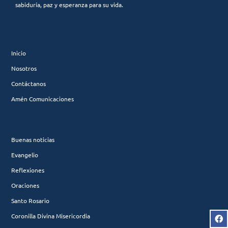
sabiduría, paz y esperanza para su vida.
Inicio
Nosotros
Contáctanos
Amén Comunicaciones
Buenas noticias
Evangelio
Reflexiones
Oraciones
Santo Rosario
Coronilla Divina Misericordia