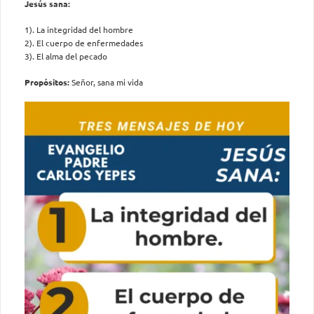
Jesús sana:
1). La integridad del hombre
2). El cuerpo de enfermedades
3). El alma del pecado
Propósitos:
Señor, sana mi vida