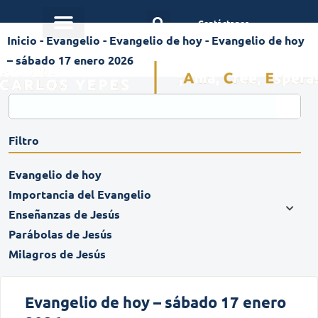
Contáctanos
Inicio
-
Evangelio
-
Evangelio de hoy
-
Evangelio de hoy
– sábado 17 enero 2026
Filtro
Evangelio de hoy
Importancia del Evangelio
Enseñanzas de Jesús
Parábolas de Jesús
Milagros de Jesús
Evangelio de hoy – sábado 17 enero