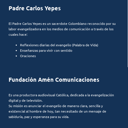
Padre Carlos Yepes
El Padre Carlos Yepes es un sacerdote Colombiano reconocido por su
labor evangelizadora en los medios de comunicación a través de los
cuales hace:
Reflexiones diarias del evangelio (Palabra de Vida)
Enseñanzas para vivir con sentido
Oraciones
Fundación Amén Comunicaciones
Es una productora audiovisual Católica, dedicada a la evangelización
digital y de televisión.
Su misión es anunciar el evangelio de manera clara, sencilla y
existencial al hombre de hoy, tan necesitado de un mensaje de
sabiduría, paz y esperanza para su vida.