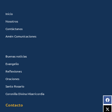
Inicio
Nosotros
Contáctanos
Amén Comunicaciones
Buenas noticias
Evangelio
Reflexiones
Oraciones
Santo Rosario
Coronilla Divina Misericordia
Contacto