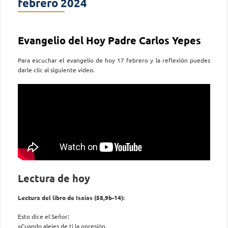
febrero 2024
Evangelio del Hoy Padre Carlos Yepes
Para escuchar el evangelio de hoy 17 febrero y la reflexión puedes
darle clic al siguiente video.
Lectura de hoy
Lectura del libro de Isaías (58,9b-14):
Esto dice el Señor:
«Cuando alejes de ti la opresión,