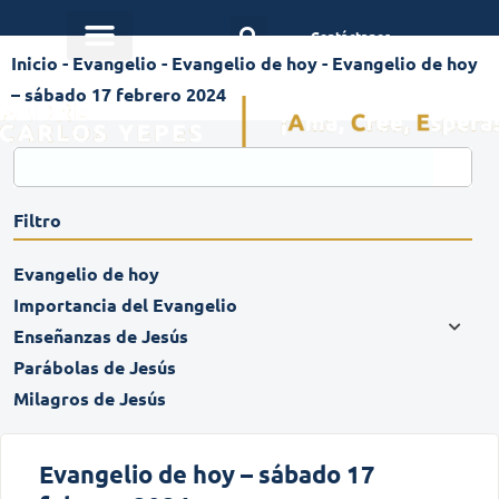
Contáctanos
Inicio
-
Evangelio
-
Evangelio de hoy
-
Evangelio de hoy
– sábado 17 febrero 2024
Filtro
Evangelio de hoy
Importancia del Evangelio
Enseñanzas de Jesús
Parábolas de Jesús
Milagros de Jesús
Evangelio de hoy – sábado 17