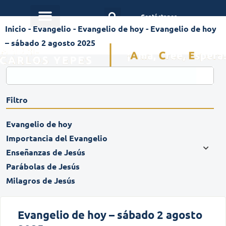
Contáctanos
Inicio
-
Evangelio
-
Evangelio de hoy
-
Evangelio de hoy
– sábado 2 agosto 2025
Filtro
Evangelio de hoy
Importancia del Evangelio
Enseñanzas de Jesús
Parábolas de Jesús
Milagros de Jesús
Evangelio de hoy – sábado 2 agosto