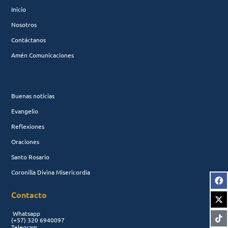
Inicio
Nosotros
Contáctanos
Amén Comunicaciones
Buenas noticias
Evangelio
Reflexiones
Oraciones
Santo Rosario
Coronilla Divina Misericordia
Contacto
Whatsapp
(+57)
320 6940097
Telegram