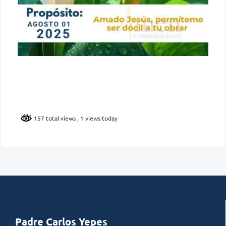
157 total views
, 1 views today
Padre Carlos Yepes