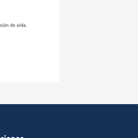
sión de vida.