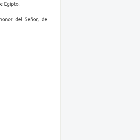
e Egipto.
honor del Señor, de