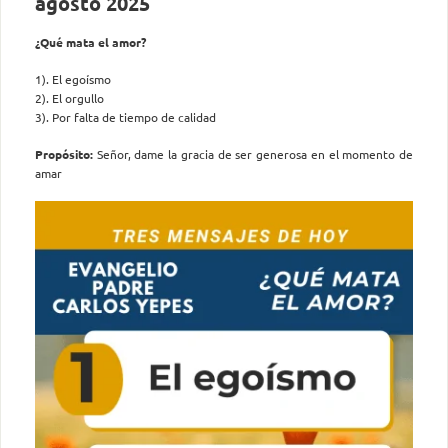
agosto 2025
¿Qué mata el amor?
1). El egoísmo
2). El orgullo
3). Por falta de tiempo de calidad
Propósito:
Señor, dame la gracia de ser generosa en el momento de
amar