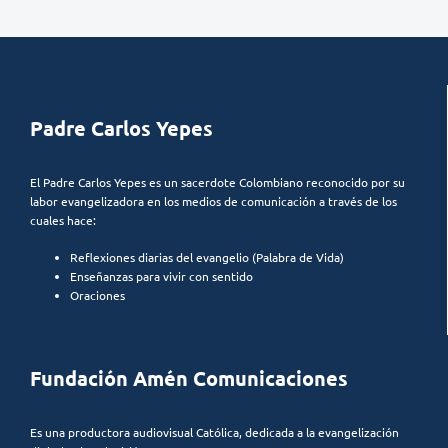
Padre Carlos Yepes
El Padre Carlos Yepes es un sacerdote Colombiano reconocido por su
labor evangelizadora en los medios de comunicación a través de los
cuales hace:
Reflexiones diarias del evangelio (Palabra de Vida)
Enseñanzas para vivir con sentido
Oraciones
Fundación Amén Comunicaciones
Es una productora audiovisual Católica, dedicada a la evangelización