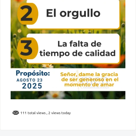
111 total views
, 2 views today