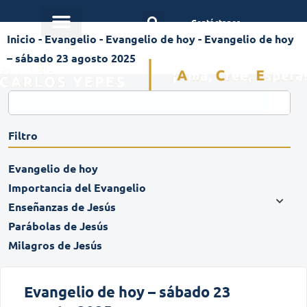
Contáctanos
Inicio
-
Evangelio
-
Evangelio de hoy
-
Evangelio de hoy
– sábado 23 agosto 2025
Filtro
Evangelio de hoy
Importancia del Evangelio
Enseñanzas de Jesús
Parábolas de Jesús
Milagros de Jesús
Evangelio de hoy – sábado 23