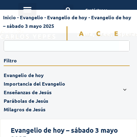
Contáctanos
Inicio
-
Evangelio
-
Evangelio de hoy
-
Evangelio de hoy
– sábado 3 mayo 2025
Filtro
Evangelio de hoy
Importancia del Evangelio
Enseñanzas de Jesús
Parábolas de Jesús
Milagros de Jesús
Evangelio de hoy – sábado 3 mayo