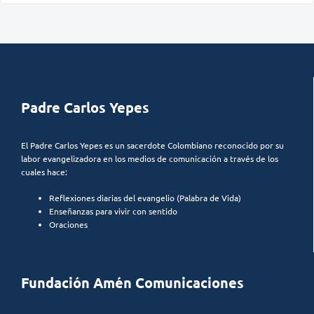
Padre Carlos Yepes
El Padre Carlos Yepes es un sacerdote Colombiano reconocido por su
labor evangelizadora en los medios de comunicación a través de los
cuales hace:
Reflexiones diarias del evangelio (Palabra de Vida)
Enseñanzas para vivir con sentido
Oraciones
Fundación Amén Comunicaciones