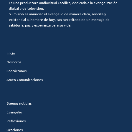
Es una productora audiovisual Católica, dedicada a la evangelización
digital y de televisión.
Su misión es anunciar el evangelio de manera clara, sencilla y
existencial al hombre de hoy, tan necesitado de un mensaje de
sabiduría, paz y esperanza para su vida.
Inicio
Nosotros
Contáctanos
Amén Comunicaciones
Buenas noticias
Evangelio
Reflexiones
Oraciones