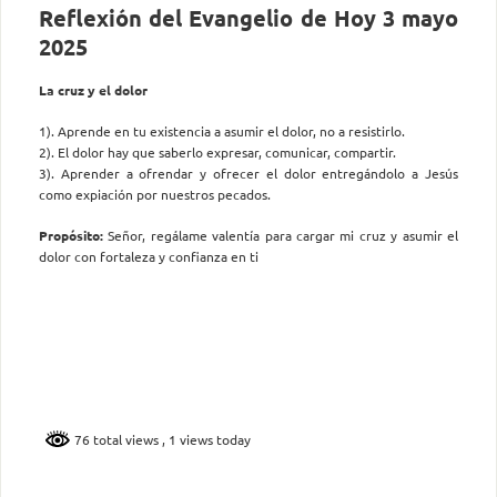
Reflexión del Evangelio de Hoy 3 mayo
2025
La cruz y el dolor
1). Aprende en tu existencia a asumir el dolor, no a resistirlo.
2). El dolor hay que saberlo expresar, comunicar, compartir.
3). Aprender a ofrendar y ofrecer el dolor entregándolo a Jesús
como expiación por nuestros pecados.
Propósito:
Señor, regálame valentía para cargar mi cruz y asumir el
dolor con fortaleza y confianza en ti
76 total views
, 1 views today