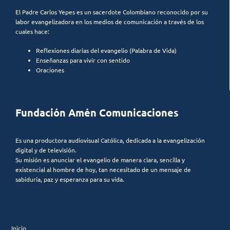
El Padre Carlos Yepes es un sacerdote Colombiano reconocido por su
labor evangelizadora en los medios de comunicación a través de los
cuales hace:
Reflexiones diarias del evangelio (Palabra de Vida)
Enseñanzas para vivir con sentido
Oraciones
Fundación Amén Comunicaciones
Es una productora audiovisual Católica, dedicada a la evangelización
digital y de televisión.
Su misión es anunciar el evangelio de manera clara, sencilla y
existencial al hombre de hoy, tan necesitado de un mensaje de
sabiduría, paz y esperanza para su vida.
Inicio