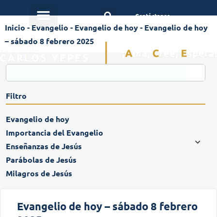
Contáctanos
Inicio
-
Evangelio
-
Evangelio de hoy
-
Evangelio de hoy
– sábado 8 febrero 2025
Filtro
Evangelio de hoy
Importancia del Evangelio
Enseñanzas de Jesús
Parábolas de Jesús
Milagros de Jesús
Evangelio de hoy – sábado 8 febrero