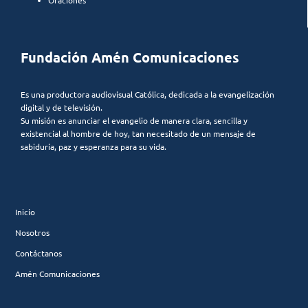
Fundación Amén Comunicaciones
Es una productora audiovisual Católica, dedicada a la evangelización
digital y de televisión.
Su misión es anunciar el evangelio de manera clara, sencilla y
existencial al hombre de hoy, tan necesitado de un mensaje de
sabiduría, paz y esperanza para su vida.
Inicio
Nosotros
Contáctanos
Amén Comunicaciones