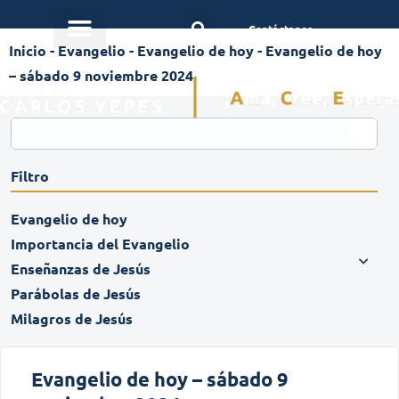
Contáctanos
Inicio
-
Evangelio
-
Evangelio de hoy
-
Evangelio de hoy
– sábado 9 noviembre 2024
Filtro
Evangelio de hoy
Importancia del Evangelio
Enseñanzas de Jesús
Parábolas de Jesús
Milagros de Jesús
Evangelio de hoy – sábado 9