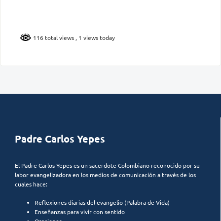
116 total views
, 1 views today
Padre Carlos Yepes
El Padre Carlos Yepes es un sacerdote Colombiano reconocido por su
labor evangelizadora en los medios de comunicación a través de los
cuales hace:
Reflexiones diarias del evangelio (Palabra de Vida)
Enseñanzas para vivir con sentido
Oraciones