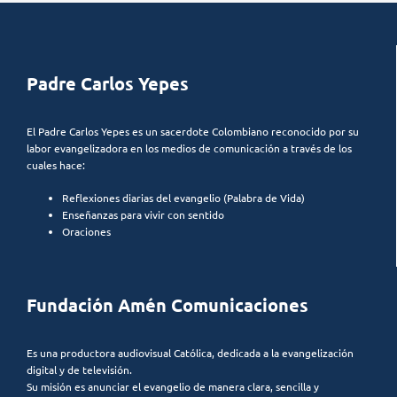
Padre Carlos Yepes
El Padre Carlos Yepes es un sacerdote Colombiano reconocido por su
labor evangelizadora en los medios de comunicación a través de los
cuales hace:
Reflexiones diarias del evangelio (Palabra de Vida)
Enseñanzas para vivir con sentido
Oraciones
Fundación Amén Comunicaciones
Es una productora audiovisual Católica, dedicada a la evangelización
digital y de televisión.
Su misión es anunciar el evangelio de manera clara, sencilla y