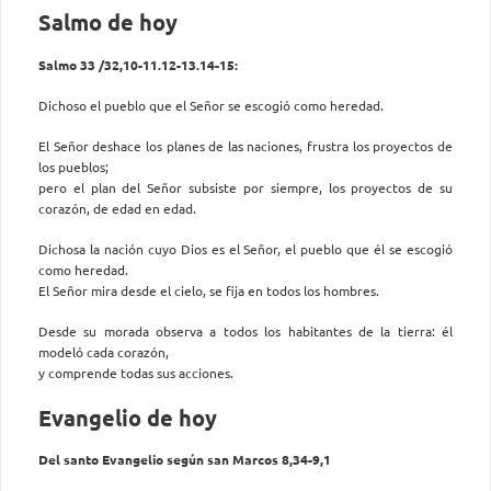
Salmo de hoy
Salmo 33 /32,10-11.12-13.14-15:
Dichoso el pueblo que el Señor se escogió como heredad.
El Señor deshace los planes de las naciones, frustra los proyectos de
los pueblos;
pero el plan del Señor subsiste por siempre, los proyectos de su
corazón, de edad en edad.
Dichosa la nación cuyo Dios es el Señor, el pueblo que él se escogió
como heredad.
El Señor mira desde el cielo, se fija en todos los hombres.
Desde su morada observa a todos los habitantes de la tierra: él
modeló cada corazón,
y comprende todas sus acciones.
Evangelio de hoy
Del santo Evangelio según san Marcos 8,34-9,1