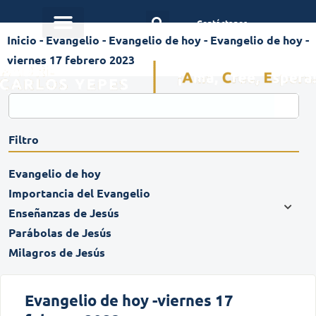
Contáctanos
Inicio
-
Evangelio
-
Evangelio de hoy
-
Evangelio de hoy -
viernes 17 febrero 2023
Filtro
Evangelio de hoy
Importancia del Evangelio
Enseñanzas de Jesús
Parábolas de Jesús
Milagros de Jesús
Evangelio de hoy -viernes 17