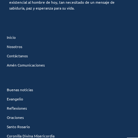
existencial al hombre de hoy, tan necesitado de un mensaje de
sabiduría, paz y esperanza para su vida.
Inicio
Nosotros
Contáctanos
Amén Comunicaciones
Buenas noticias
Evangelio
Reflexiones
Oraciones
Santo Rosario
Coronilla Divina Misericordia