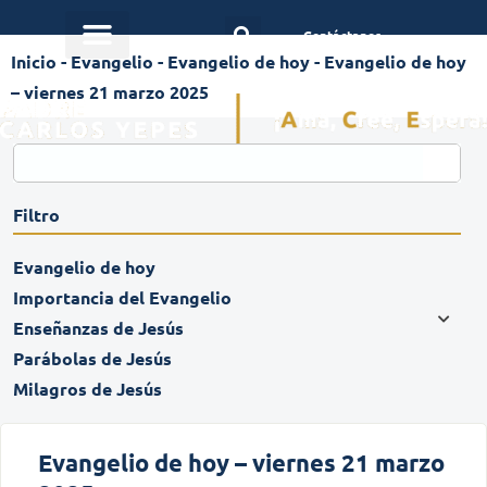
Contáctanos
Inicio
-
Evangelio
-
Evangelio de hoy
-
Evangelio de hoy
– viernes 21 marzo 2025
Filtro
Evangelio de hoy
Importancia del Evangelio
Enseñanzas de Jesús
Parábolas de Jesús
Milagros de Jesús
Evangelio de hoy – viernes 21 marzo