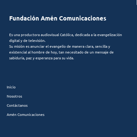
Fundación Amén Comunicaciones
Es una productora audiovisual Católica, dedicada a la evangelización
digital y de televisión.
Su misión es anunciar el evangelio de manera clara, sencilla y
existencial al hombre de hoy, tan necesitado de un mensaje de
sabiduría, paz y esperanza para su vida.
Inicio
Nosotros
Contáctanos
Amén Comunicaciones