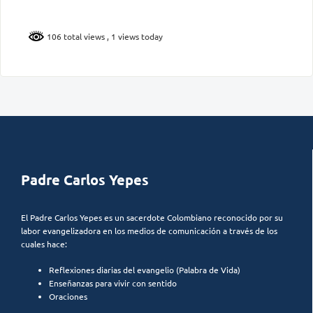
106 total views
, 1 views today
Padre Carlos Yepes
El Padre Carlos Yepes es un sacerdote Colombiano reconocido por su
labor evangelizadora en los medios de comunicación a través de los
cuales hace:
Reflexiones diarias del evangelio (Palabra de Vida)
Enseñanzas para vivir con sentido
Oraciones