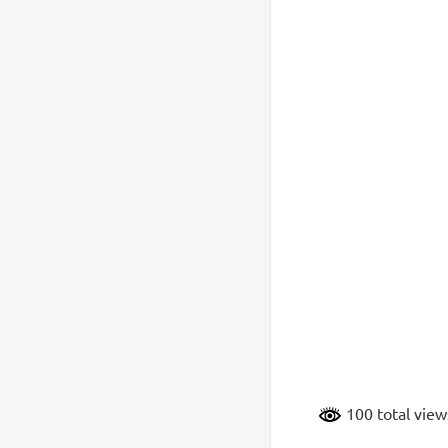
100 total vie