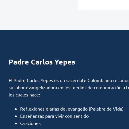
Padre Carlos Yepes
El Padre Carlos Yepes es un sacerdote Colombiano reconoc
su labor evangelizadora en los medios de comunicación a t
los cuales hace:
Reflexiones diarias del evangelio (Palabra de Vida)
Enseñanzas para vivir con sentido
Oraciones