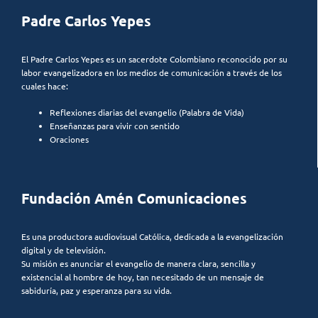
Padre Carlos Yepes
El Padre Carlos Yepes es un sacerdote Colombiano reconocido por su
labor evangelizadora en los medios de comunicación a través de los
cuales hace:
Reflexiones diarias del evangelio (Palabra de Vida)
Enseñanzas para vivir con sentido
Oraciones
Fundación Amén Comunicaciones
Es una productora audiovisual Católica, dedicada a la evangelización
digital y de televisión.
Su misión es anunciar el evangelio de manera clara, sencilla y
existencial al hombre de hoy, tan necesitado de un mensaje de
sabiduría, paz y esperanza para su vida.