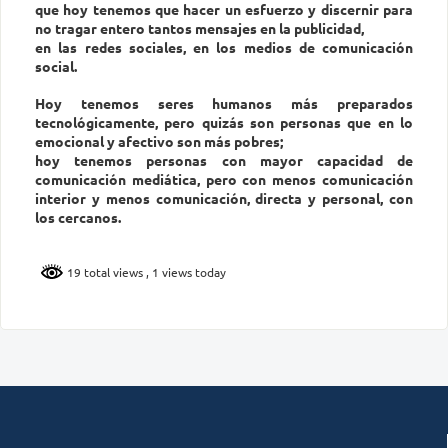
que hoy tenemos que hacer un esfuerzo y discernir para
no tragar entero tantos mensajes en la publicidad,
en las redes sociales, en los medios de comunicación
social.
Hoy tenemos seres humanos más preparados
tecnológicamente, pero quizás son personas que en lo
emocional y afectivo son más pobres;
hoy tenemos personas con mayor capacidad de
comunicación mediática, pero con menos comunicación
interior y menos comunicación, directa y personal, con
los cercanos.
19 total views
, 1 views today