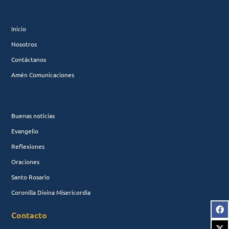
Inicio
Nosotros
Contáctanos
Amén Comunicaciones
Buenas noticias
Evangelio
Reflexiones
Oraciones
Santo Rosario
Coronilla Divina Misericordia
Contacto