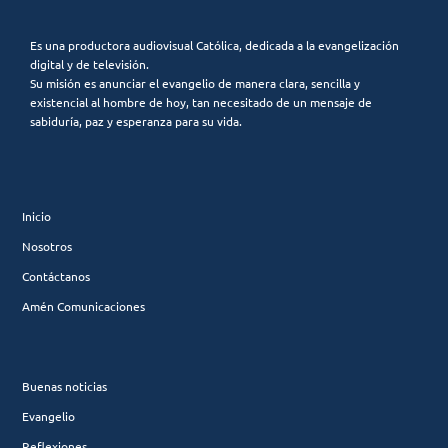
Es una productora audiovisual Católica, dedicada a la evangelización
digital y de televisión.
Su misión es anunciar el evangelio de manera clara, sencilla y
existencial al hombre de hoy, tan necesitado de un mensaje de
sabiduría, paz y esperanza para su vida.
Inicio
Nosotros
Contáctanos
Amén Comunicaciones
Buenas noticias
Evangelio
Reflexiones