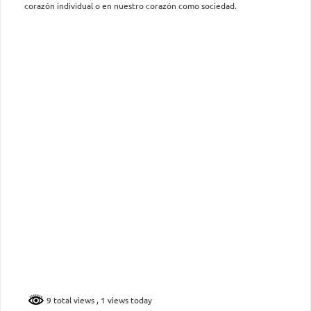
corazón individual o en nuestro corazón como sociedad.
9 total views
, 1 views today