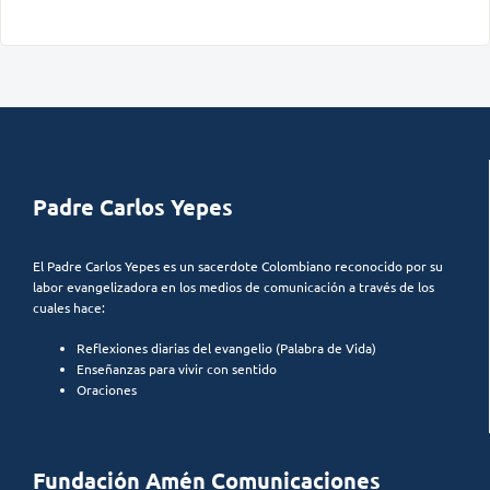
Padre Carlos Yepes
El Padre Carlos Yepes es un sacerdote Colombiano reconocido por su
labor evangelizadora en los medios de comunicación a través de los
cuales hace:
Reflexiones diarias del evangelio (Palabra de Vida)
Enseñanzas para vivir con sentido
Oraciones
Fundación Amén Comunicaciones