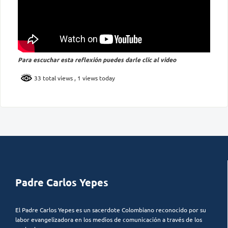
Para escuchar esta reflexión puedes darle clic al video
33 total views
, 1 views today
Padre Carlos Yepes
El Padre Carlos Yepes es un sacerdote Colombiano reconocido por su
labor evangelizadora en los medios de comunicación a través de los