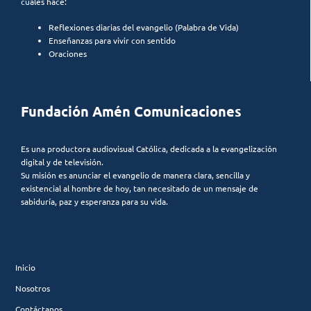
cuales hace:
Reflexiones diarias del evangelio (Palabra de Vida)
Enseñanzas para vivir con sentido
Oraciones
Fundación Amén Comunicaciones
Es una productora audiovisual Católica, dedicada a la evangelización
digital y de televisión.
Su misión es anunciar el evangelio de manera clara, sencilla y
existencial al hombre de hoy, tan necesitado de un mensaje de
sabiduría, paz y esperanza para su vida.
Inicio
Nosotros
Contáctanos