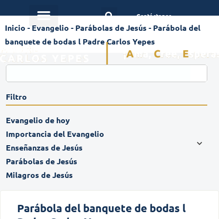
Contáctanos
Inicio
-
Evangelio
-
Parábolas de Jesús
-
Parábola del
banquete de bodas l Padre Carlos Yepes
Filtro
Evangelio de hoy
Importancia del Evangelio
Enseñanzas de Jesús
Parábolas de Jesús
Milagros de Jesús
Parábola del banquete de bodas l