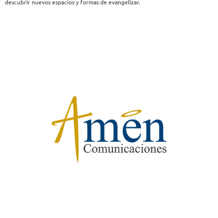
descubrir nuevos espacios y formas de evangelizar.