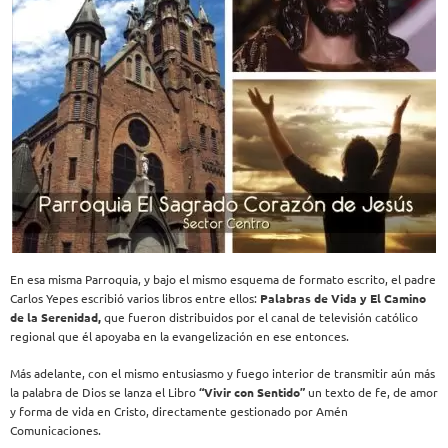
En esa misma Parroquia, y bajo el mismo esquema de formato escrito, el padre
Carlos Yepes escribió varios libros entre ellos:
Palabras de Vida y El Camino
de la Serenidad,
que fueron distribuidos por el canal de televisión católico
regional que él apoyaba en la evangelización en ese entonces.
Más adelante, con el mismo entusiasmo y fuego interior de transmitir aún más
la palabra de Dios se lanza el Libro
“Vivir con Sentido”
un texto de fe, de amor
y forma de vida en Cristo, directamente gestionado por Amén
Comunicaciones.