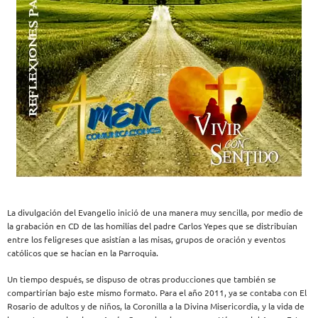
La divulgación del Evangelio inició de una manera muy sencilla, por medio de
la grabación en CD de las homilías del padre Carlos Yepes que se distribuían
entre los feligreses que asistían a las misas, grupos de oración y eventos
católicos que se hacían en la Parroquia.
Un tiempo después, se dispuso de otras producciones que también se
compartirían bajo este mismo formato. Para el año 2011, ya se contaba con El
Rosario de adultos y de niños, la Coronilla a la Divina Misericordia, y la vida de