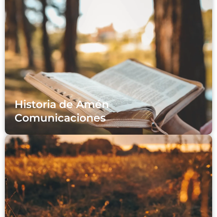
Historia de Amén
Comunicaciones