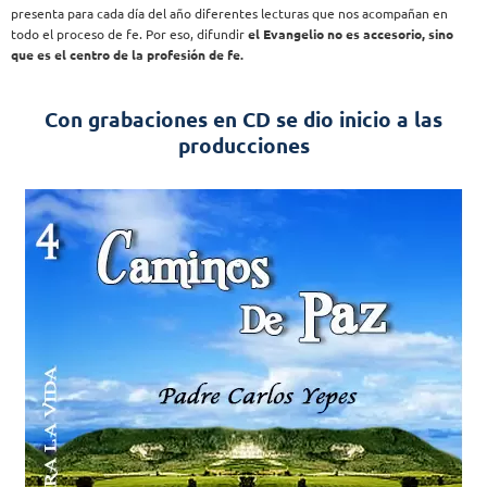
presenta para cada día del año diferentes lecturas que nos acompañan en
todo el proceso de fe. Por eso, difundir
el Evangelio no es accesorio, sino
que es el centro de la profesión de fe.
Con grabaciones en CD se dio inicio a las
producciones