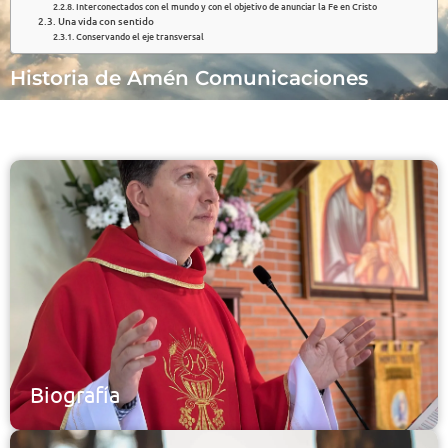
Interconectados con el mundo y con el objetivo de anunciar la Fe en Cristo
Una vida con sentido
Conservando el eje transversal
Historia de Amén Comunicaciones
Biografía