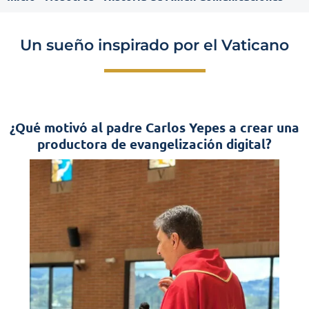
Un sueño inspirado por el Vaticano
¿Qué motivó al padre Carlos Yepes a crear una
productora de evangelización digital?