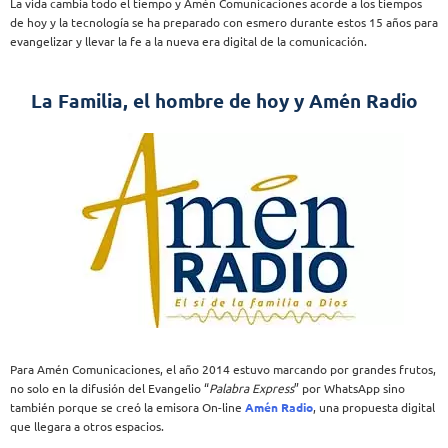
La vida cambia todo el tiempo y Amén Comunicaciones acorde a los tiempos
de hoy y la tecnología se ha preparado con esmero durante estos 15 años para
evangelizar y llevar la fe a la nueva era digital de la comunicación.
La Familia, el hombre de hoy y Amén Radio
Para Amén Comunicaciones, el año 2014 estuvo marcando por grandes frutos,
no solo en la difusión del Evangelio “
Palabra Express
” por WhatsApp sino
también porque se creó la emisora On-line
Amén Radio
, una propuesta digital
que llegara a otros espacios.