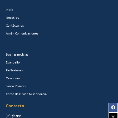
Inicio
Nosotros
Contáctanos
Amén Comunicaciones
Buenas noticias
Evangelio
Reflexiones
Oraciones
Santo Rosario
Coronilla Divina Misericordia
Contacto
Whatsapp