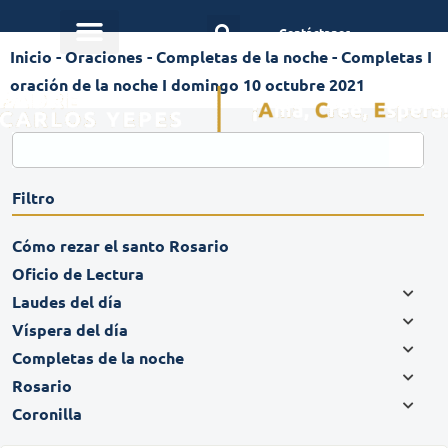
Contáctanos
Inicio
-
Oraciones
-
Completas de la noche
-
Completas I
oración de la noche I domingo 10 octubre 2021
Filtro
Cómo rezar el santo Rosario
Oficio de Lectura
Laudes del día
Víspera del día
Completas de la noche
Rosario
Coronilla