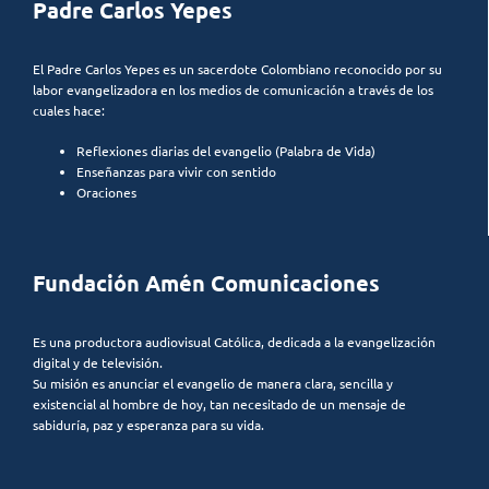
Padre Carlos Yepes
El Padre Carlos Yepes es un sacerdote Colombiano reconocido por su
labor evangelizadora en los medios de comunicación a través de los
cuales hace:
Reflexiones diarias del evangelio (Palabra de Vida)
Enseñanzas para vivir con sentido
Oraciones
Fundación Amén Comunicaciones
Es una productora audiovisual Católica, dedicada a la evangelización
digital y de televisión.
Su misión es anunciar el evangelio de manera clara, sencilla y
existencial al hombre de hoy, tan necesitado de un mensaje de
sabiduría, paz y esperanza para su vida.