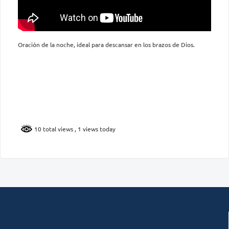
Oración de la noche, ideal para descansar en los brazos de Dios.
10 total views
, 1 views today