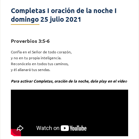
Completas I oración de la noche I
domingo 25 julio 2021
Proverbios 3:5-6
Confía en el Señor de todo corazón,
y no en tu propia inteligencia.
Reconócelo en todos tus caminos,
y él allanará tus sendas.
Para activar Completas, oración de la noche, dale play en el vide
o