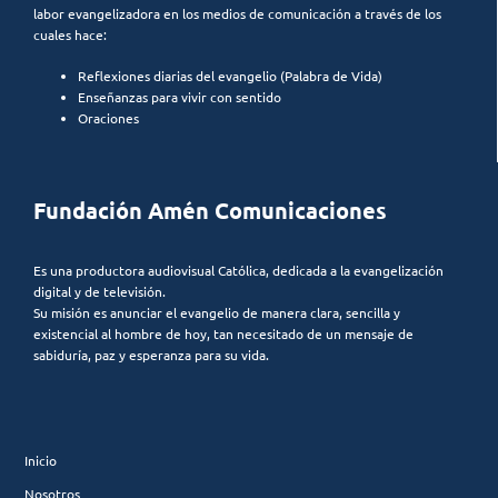
labor evangelizadora en los medios de comunicación a través de los
cuales hace:
Reflexiones diarias del evangelio (Palabra de Vida)
Enseñanzas para vivir con sentido
Oraciones
Fundación Amén Comunicaciones
Es una productora audiovisual Católica, dedicada a la evangelización
digital y de televisión.
Su misión es anunciar el evangelio de manera clara, sencilla y
existencial al hombre de hoy, tan necesitado de un mensaje de
sabiduría, paz y esperanza para su vida.
Inicio
Nosotros