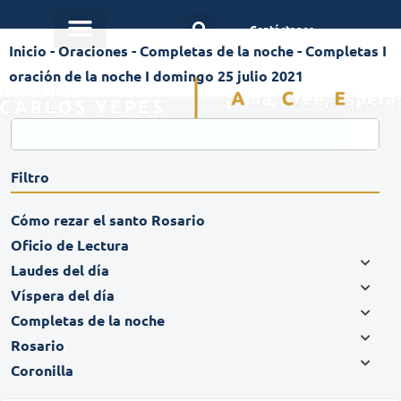
Contáctanos
Inicio
-
Oraciones
-
Completas de la noche
-
Completas I
oración de la noche I domingo 25 julio 2021
Filtro
Cómo rezar el santo Rosario
Oficio de Lectura
Laudes del día
Víspera del día
Completas de la noche
Rosario
Coronilla