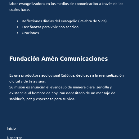
labor evangelizadora en los medios de comunicación a través de los
cuales hace:
Reflexiones diarias del evangelio (Palabra de Vida)
Enseñanzas para vivir con sentido
Oraciones
Fundación Amén Comunicaciones
Es una productora audiovisual Católica, dedicada a la evangelización
digital y de televisión.
Su misión es anunciar el evangelio de manera clara, sencilla y
existencial al hombre de hoy, tan necesitado de un mensaje de
sabiduría, paz y esperanza para su vida.
Inicio
Nosotros