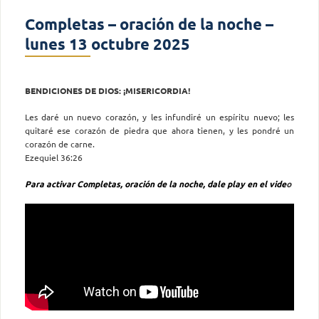
Completas – oración de la noche –
lunes 13 octubre 2025
BENDICIONES DE DIOS: ¡MISERICORDIA!
Les daré un nuevo corazón, y les infundiré un espíritu nuevo; les
quitaré ese corazón de piedra que ahora tienen, y les pondré un
corazón de carne.
Ezequiel 36:26
Para activar Completas, oración de la noche, dale play en el vide
o