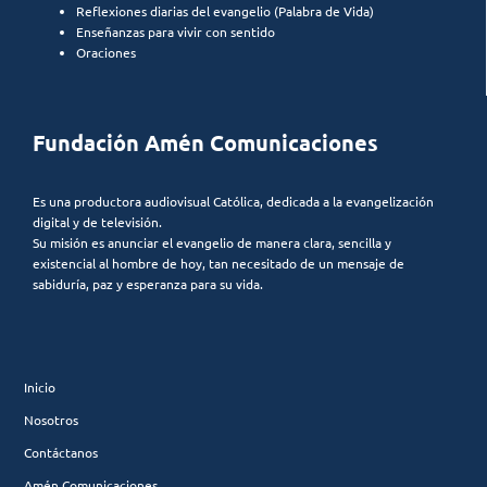
Reflexiones diarias del evangelio (Palabra de Vida)
Enseñanzas para vivir con sentido
Oraciones
Fundación Amén Comunicaciones
Es una productora audiovisual Católica, dedicada a la evangelización
digital y de televisión.
Su misión es anunciar el evangelio de manera clara, sencilla y
existencial al hombre de hoy, tan necesitado de un mensaje de
sabiduría, paz y esperanza para su vida.
Inicio
Nosotros
Contáctanos
Amén Comunicaciones