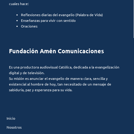
cuales hace:
Reflexiones diarias del evangelio (Palabra de Vida)
Enseñanzas para vivir con sentido
Oraciones
Fundación Amén Comunicaciones
Es una productora audiovisual Católica, dedicada a la evangelización
digital y de televisión.
Su misión es anunciar el evangelio de manera clara, sencilla y
existencial al hombre de hoy, tan necesitado de un mensaje de
sabiduría, paz y esperanza para su vida.
Inicio
Nosotros