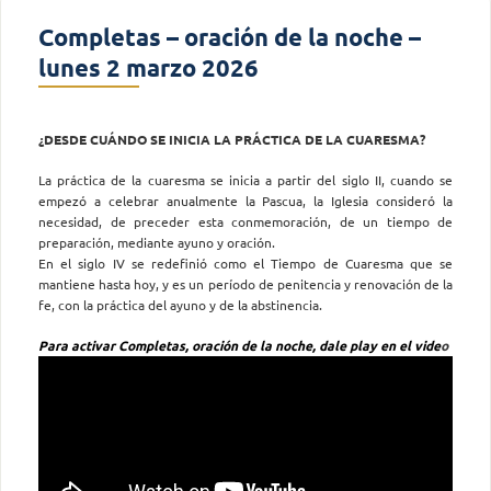
Completas – oración de la noche –
lunes 2 marzo 2026
¿DESDE CUÁNDO SE INICIA LA PRÁCTICA DE LA CUARESMA?
La práctica de la cuaresma se inicia a partir del siglo II, cuando se
empezó a celebrar anualmente la Pascua, la Iglesia consideró la
necesidad, de preceder esta conmemoración, de un tiempo de
preparación, mediante ayuno y oración.
En el siglo IV se redefinió como el Tiempo de Cuaresma que se
mantiene hasta hoy, y es un período de penitencia y renovación de la
fe, con la práctica del ayuno y de la abstinencia.
Para activar Completas, oración de la noche, dale play en el vide
o