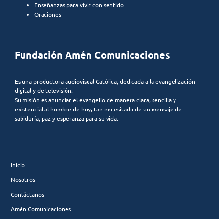
Enseñanzas para vivir con sentido
Oraciones
Fundación Amén Comunicaciones
Es una productora audiovisual Católica, dedicada a la evangelización
digital y de televisión.
Su misión es anunciar el evangelio de manera clara, sencilla y
existencial al hombre de hoy, tan necesitado de un mensaje de
sabiduría, paz y esperanza para su vida.
Inicio
Nosotros
Contáctanos
Amén Comunicaciones