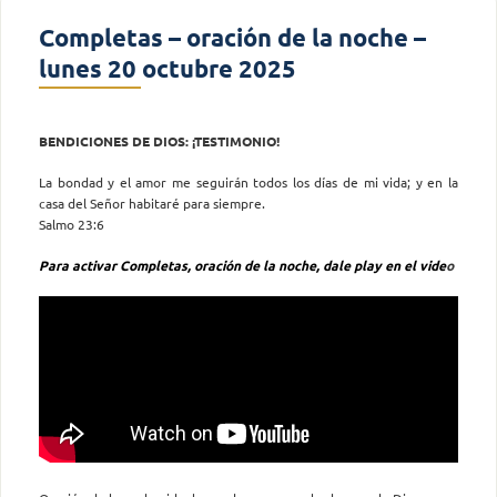
Completas – oración de la noche –
lunes 20 octubre 2025
BENDICIONES DE DIOS: ¡TESTIMONIO!
La bondad y el amor me seguirán todos los días de mi vida; y en la
casa del Señor habitaré para siempre.
Salmo 23:6
Para activar Completas, oración de la noche, dale play en el vide
o