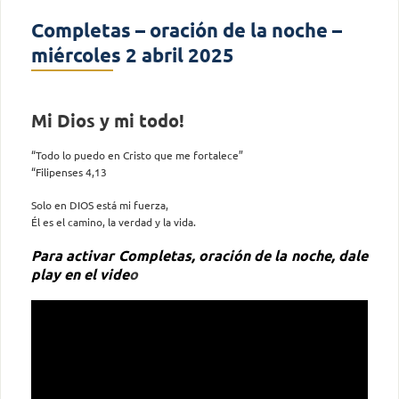
Completas – oración de la noche –
miércoles 2 abril 2025
Mi Dios y mi todo!
“Todo lo puedo en Cristo que me fortalece”
“Filipenses 4,13
Solo en DIOS está mi fuerza,
Él es el camino, la verdad y la vida.
Para activar Completas, oración de la noche, dale
play en el vide
o