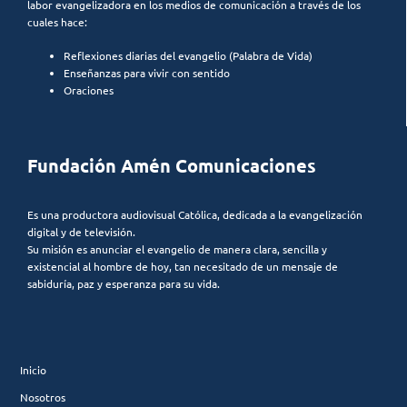
labor evangelizadora en los medios de comunicación a través de los
cuales hace:
Reflexiones diarias del evangelio (Palabra de Vida)
Enseñanzas para vivir con sentido
Oraciones
Fundación Amén Comunicaciones
Es una productora audiovisual Católica, dedicada a la evangelización
digital y de televisión.
Su misión es anunciar el evangelio de manera clara, sencilla y
existencial al hombre de hoy, tan necesitado de un mensaje de
sabiduría, paz y esperanza para su vida.
Inicio
Nosotros