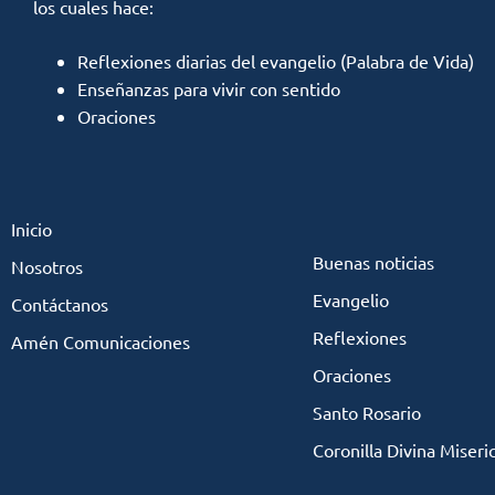
los cuales hace:
Reflexiones diarias del evangelio (Palabra de Vida)
Enseñanzas para vivir con sentido
Oraciones
Inicio
Buenas noticias
Nosotros
Evangelio
Contáctanos
Reflexiones
Amén Comunicaciones
Oraciones
Santo Rosario
Coronilla Divina Miseri