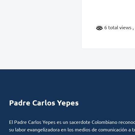
6 total views
,
Padre Carlos Yepes
El Padre Carlos Yepes es un sacerdote Colombiano reconoc
su labor evangelizadora en los medios de comunicación a t