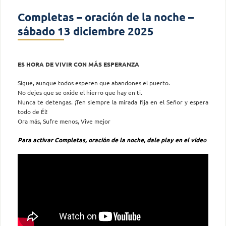
Completas – oración de la noche –
sábado 13 diciembre 2025
ES HORA DE VIVIR CON MÁS ESPERANZA
Sigue, aunque todos esperen que abandones el puerto.
No dejes que se oxide el hierro que hay en ti.
Nunca te detengas. ¡Ten siempre la mirada fija en el Señor y espera
todo de Él!
Ora más, Sufre menos, Vive mejor
Para activar Completas, oración de la noche, dale play en el vide
o