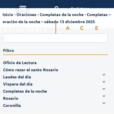
Contáctanos
Inicio
-
Oraciones
-
Completas de la noche
-
Completas –
oración de la noche – sábado 13 diciembre 2025
Filtro
Oficio de Lectura
Cómo rezar el santo Rosario
Laudes del día
Víspera del día
Completas de la noche
Rosario
Coronilla