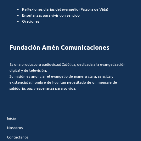
Reflexiones diarias del evangelio (Palabra de Vida)
Enseñanzas para vivir con sentido
Oraciones
Fundación Amén Comunicaciones
Es una productora audiovisual Católica, dedicada a la evangelización
digital y de televisión.
Su misión es anunciar el evangelio de manera clara, sencilla y
existencial al hombre de hoy, tan necesitado de un mensaje de
sabiduría, paz y esperanza para su vida.
Inicio
Nosotros
Contáctanos