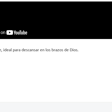
, ideal para descansar en los brazos de Dios.