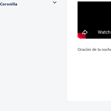
Coronilla
Oración de la noche