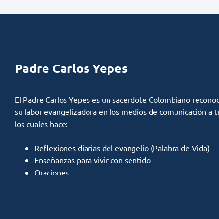
Padre Carlos Yepes
El Padre Carlos Yepes es un sacerdote Colombiano reconoc
su labor evangelizadora en los medios de comunicación a t
los cuales hace:
Reflexiones diarias del evangelio (Palabra de Vida)
Enseñanzas para vivir con sentido
Oraciones