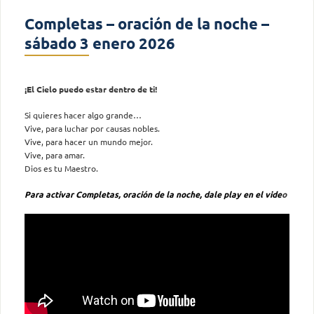
Completas – oración de la noche –
sábado 3 enero 2026
¡El Cielo puedo estar dentro de ti!
Si quieres hacer algo grande…
Vive, para luchar por causas nobles.
Vive, para hacer un mundo mejor.
Vive, para amar.
Dios es tu Maestro.
Para activar Completas, oración de la noche, dale play en el vide
o