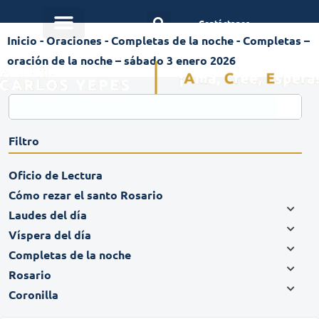
Contáctanos
Inicio
-
Oraciones
-
Completas de la noche
-
Completas –
oración de la noche – sábado 3 enero 2026
Filtro
Oficio de Lectura
Cómo rezar el santo Rosario
Laudes del día
Víspera del día
Completas de la noche
Rosario
Coronilla