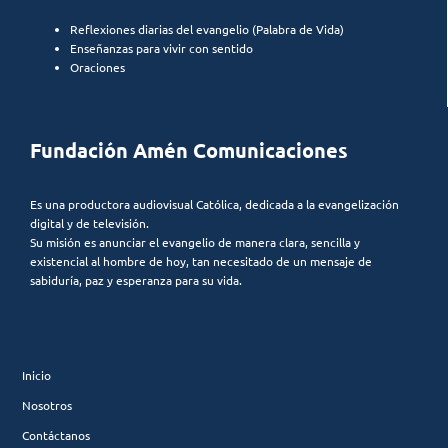
Reflexiones diarias del evangelio (Palabra de Vida)
Enseñanzas para vivir con sentido
Oraciones
Fundación Amén Comunicaciones
Es una productora audiovisual Católica, dedicada a la evangelización
digital y de televisión.
Su misión es anunciar el evangelio de manera clara, sencilla y
existencial al hombre de hoy, tan necesitado de un mensaje de
sabiduría, paz y esperanza para su vida.
Inicio
Nosotros
Contáctanos