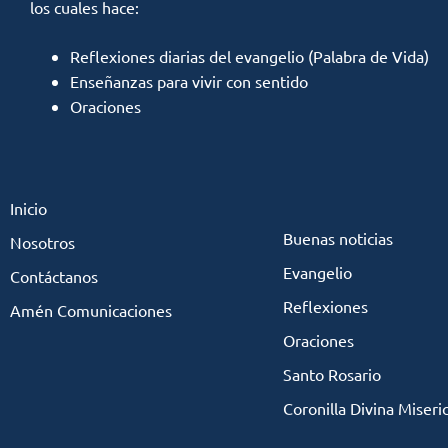
los cuales hace:
Reflexiones diarias del evangelio (Palabra de Vida)
Enseñanzas para vivir con sentido
Oraciones
Inicio
Buenas noticias
Nosotros
Evangelio
Contáctanos
Reflexiones
Amén Comunicaciones
Oraciones
Santo Rosario
Coronilla Divina Miseri