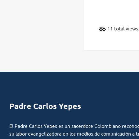
11 total view
Padre Carlos Yepes
El Padre Carlos Yepes es un sacerdote Colombiano reconoc
su labor evangelizadora en los medios de comunicación a t