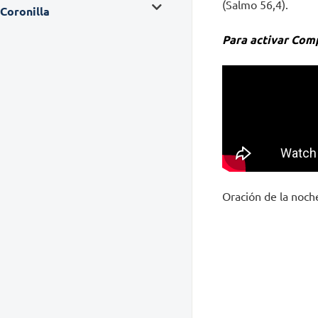
(Salmo 56,4).
Coronilla
Para activar Comp
Oración de la noche