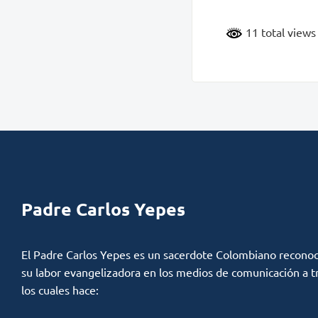
11 total view
Padre Carlos Yepes
El Padre Carlos Yepes es un sacerdote Colombiano reconoc
su labor evangelizadora en los medios de comunicación a t
los cuales hace: