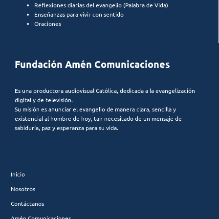
Reflexiones diarias del evangelio (Palabra de Vida)
Enseñanzas para vivir con sentido
Oraciones
Fundación Amén Comunicaciones
Es una productora audiovisual Católica, dedicada a la evangelización
digital y de televisión.
Su misión es anunciar el evangelio de manera clara, sencilla y
existencial al hombre de hoy, tan necesitado de un mensaje de
sabiduría, paz y esperanza para su vida.
Inicio
Nosotros
Contáctanos
Amén Comunicaciones