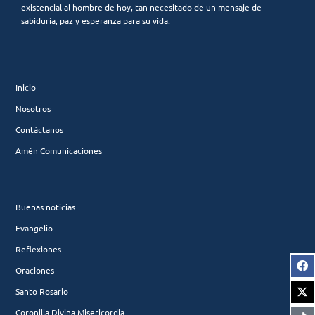
existencial al hombre de hoy, tan necesitado de un mensaje de
sabiduría, paz y esperanza para su vida.
Inicio
Nosotros
Contáctanos
Amén Comunicaciones
Buenas noticias
Evangelio
Reflexiones
Oraciones
Santo Rosario
Coronilla Divina Misericordia