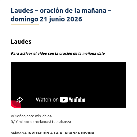
Laudes – oración de la mañana –
domingo 21 junio 2026
Laudes
Para activar el video con la oración de la mañana dale
V/ Señor, abre mis labios.
R/ Y mi boca proclamará tu alabanza
Salmo 94 INVITACIÓN A LA ALABANZA DIVINA