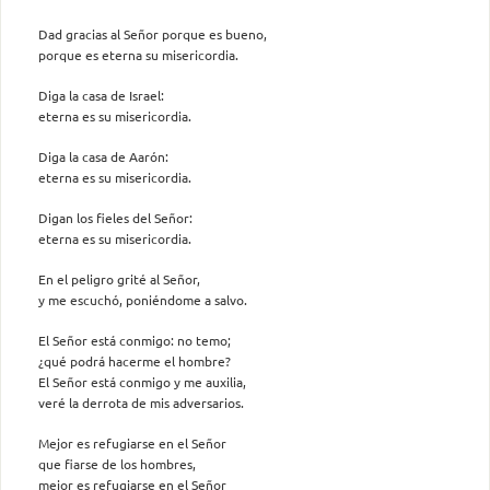
Dad gracias al Señor porque es bueno,
porque es eterna su misericordia.
Diga la casa de Israel:
eterna es su misericordia.
Diga la casa de Aarón:
eterna es su misericordia.
Digan los fieles del Señor:
eterna es su misericordia.
En el peligro grité al Señor,
y me escuchó, poniéndome a salvo.
El Señor está conmigo: no temo;
¿qué podrá hacerme el hombre?
El Señor está conmigo y me auxilia,
veré la derrota de mis adversarios.
Mejor es refugiarse en el Señor
que fiarse de los hombres,
mejor es refugiarse en el Señor