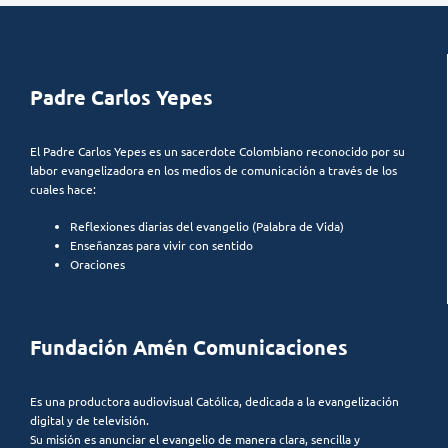
Padre Carlos Yepes
El Padre Carlos Yepes es un sacerdote Colombiano reconocido por su
labor evangelizadora en los medios de comunicación a través de los
cuales hace:
Reflexiones diarias del evangelio (Palabra de Vida)
Enseñanzas para vivir con sentido
Oraciones
Fundación Amén Comunicaciones
Es una productora audiovisual Católica, dedicada a la evangelización
digital y de televisión.
Su misión es anunciar el evangelio de manera clara, sencilla y