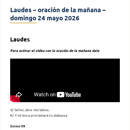
Laudes – oración de la mañana –
domingo 24 mayo 2026
Laudes
Para activar el video con la oración de la mañana dale
V/ Señor, abre mis labios.
R/ Y mi boca proclamará tu alabanza
Salmo 99