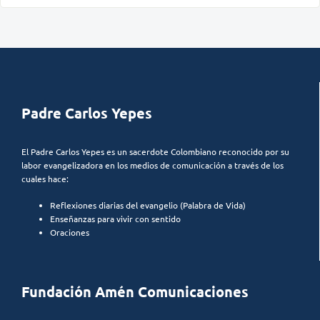
Padre Carlos Yepes
El Padre Carlos Yepes es un sacerdote Colombiano reconocido por su
labor evangelizadora en los medios de comunicación a través de los
cuales hace:
Reflexiones diarias del evangelio (Palabra de Vida)
Enseñanzas para vivir con sentido
Oraciones
Fundación Amén Comunicaciones