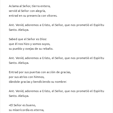
Aclama al Señor, tierra entera,
servid al Señor con alegría,
entrad en su presencia con vítores.
Ant. Venid, adoremos a Cristo, el Señor, que nos prometió el Espíritu
Santo. Aleluya.
Sabed que el Señor es Dios:
que él nos hizo y somos suyos,
su pueblo y ovejas de su rebaño.
Ant. Venid, adoremos a Cristo, el Señor, que nos prometió el Espíritu
Santo. Aleluya.
Entrad por sus puertas con acción de gracias,
por sus atrios con himnos,
dándole gracias y bendiciendo su nombre:
Ant. Venid, adoremos a Cristo, el Señor, que nos prometió el Espíritu
Santo. Aleluya.
«El Señor es bueno,
su misericordia es eterna,