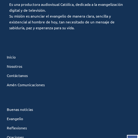
Es una productora audiovisual Católica, dedicada a la evangelización
digital y de televisión.
Su misión es anunciar el evangelio de manera clara, sencilla y
existencial al hombre de hoy, tan necesitado de un mensaje de
sabiduría, paz y esperanza para su vida.
Inicio
Nosotros
Contáctanos
Amén Comunicaciones
Buenas noticias
Evangelio
Reflexiones
Oraciones