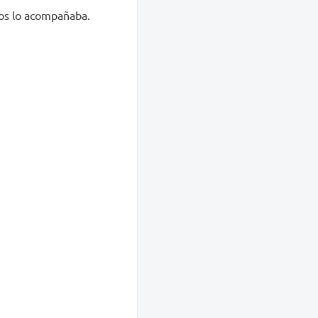
Dios lo acompañaba.