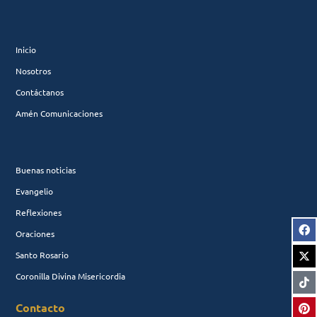
Inicio
Nosotros
Contáctanos
Amén Comunicaciones
Buenas noticias
Evangelio
Reflexiones
Oraciones
Santo Rosario
Coronilla Divina Misericordia
Contacto