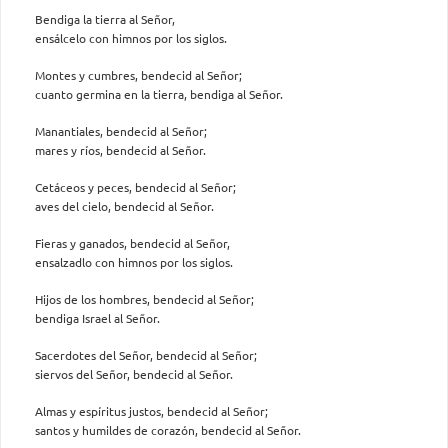
Bendiga la tierra al Señor,
ensálcelo con himnos por los siglos.
Montes y cumbres, bendecid al Señor;
cuanto germina en la tierra, bendiga al Señor.
Manantiales, bendecid al Señor;
mares y ríos, bendecid al Señor.
Cetáceos y peces, bendecid al Señor;
aves del cielo, bendecid al Señor.
Fieras y ganados, bendecid al Señor,
ensalzadlo con himnos por los siglos.
Hijos de los hombres, bendecid al Señor;
bendiga Israel al Señor.
Sacerdotes del Señor, bendecid al Señor;
siervos del Señor, bendecid al Señor.
Almas y espíritus justos, bendecid al Señor;
santos y humildes de corazón, bendecid al Señor.