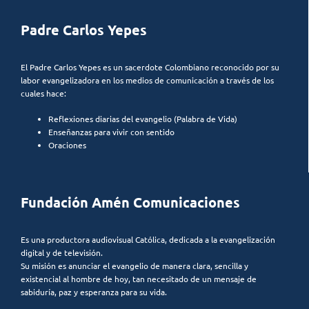
Padre Carlos Yepes
El Padre Carlos Yepes es un sacerdote Colombiano reconocido por su
labor evangelizadora en los medios de comunicación a través de los
cuales hace:
Reflexiones diarias del evangelio (Palabra de Vida)
Enseñanzas para vivir con sentido
Oraciones
Fundación Amén Comunicaciones
Es una productora audiovisual Católica, dedicada a la evangelización
digital y de televisión.
Su misión es anunciar el evangelio de manera clara, sencilla y
existencial al hombre de hoy, tan necesitado de un mensaje de
sabiduría, paz y esperanza para su vida.