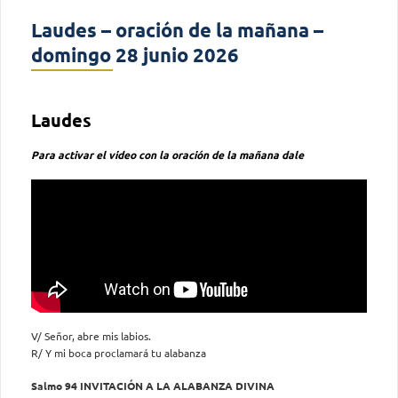
Laudes – oración de la mañana –
domingo 28 junio 2026
Laudes
Para activar el video con la oración de la mañana dale
V/ Señor, abre mis labios.
R/ Y mi boca proclamará tu alabanza
Salmo 94 INVITACIÓN A LA ALABANZA DIVINA