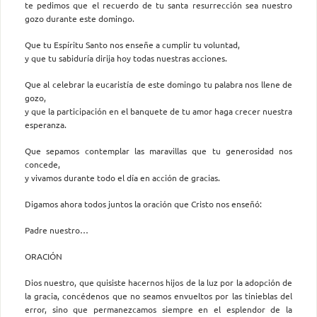
te pedimos que el recuerdo de tu santa resurrección sea nuestro
gozo durante este domingo.
Que tu Espíritu Santo nos enseñe a cumplir tu voluntad,
y que tu sabiduría dirija hoy todas nuestras acciones.
Que al celebrar la eucaristía de este domingo tu palabra nos llene de
gozo,
y que la participación en el banquete de tu amor haga crecer nuestra
esperanza.
Que sepamos contemplar las maravillas que tu generosidad nos
concede,
y vivamos durante todo el día en acción de gracias.
Digamos ahora todos juntos la oración que Cristo nos enseñó:
Padre nuestro…
ORACIÓN
Dios nuestro, que quisiste hacernos hijos de la luz por la adopción de
la gracia, concédenos que no seamos envueltos por las tinieblas del
error, sino que permanezcamos siempre en el esplendor de la