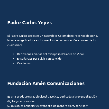
Padre Carlos Yepes
El Padre Carlos Yepes es un sacerdote Colombiano reconocido por su
labor evangelizadora en los medios de comunicación a través de los
cuales hace:
Reflexiones diarias del evangelio (Palabra de Vida)
Enseñanzas para vivir con sentido
Oraciones
Fundación Amén Comunicaciones
Es una productora audiovisual Católica, dedicada a la evangelización
digital y de televisión.
Su misión es anunciar el evangelio de manera clara, sencilla y