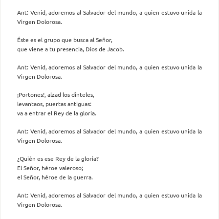
Ant: Venid, adoremos al Salvador del mundo, a quien estuvo unida la
Virgen Dolorosa.
Éste es el grupo que busca al Señor,
que viene a tu presencia, Dios de Jacob.
Ant: Venid, adoremos al Salvador del mundo, a quien estuvo unida la
Virgen Dolorosa.
¡Portones!, alzad los dinteles,
levantaos, puertas antiguas:
va a entrar el Rey de la gloria.
Ant: Venid, adoremos al Salvador del mundo, a quien estuvo unida la
Virgen Dolorosa.
¿Quién es ese Rey de la gloria?
El Señor, héroe valeroso;
el Señor, héroe de la guerra.
Ant: Venid, adoremos al Salvador del mundo, a quien estuvo unida la
Virgen Dolorosa.