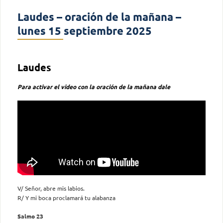
Laudes – oración de la mañana –
lunes 15 septiembre 2025
Laudes
Para activar el video con la oración de la mañana dale
V/ Señor, abre mis labios.
R/ Y mi boca proclamará tu alabanza
Salmo 23