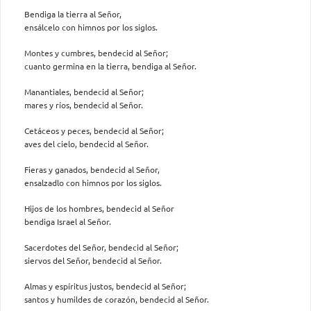
Bendiga la tierra al Señor,
ensálcelo con himnos por los siglos.
Montes y cumbres, bendecid al Señor;
cuanto germina en la tierra, bendiga al Señor.
Manantiales, bendecid al Señor;
mares y ríos, bendecid al Señor.
Cetáceos y peces, bendecid al Señor;
aves del cielo, bendecid al Señor.
Fieras y ganados, bendecid al Señor,
ensalzadlo con himnos por los siglos.
Hijos de los hombres, bendecid al Señor
bendiga Israel al Señor.
Sacerdotes del Señor, bendecid al Señor;
siervos del Señor, bendecid al Señor.
Almas y espíritus justos, bendecid al Señor;
santos y humildes de corazón, bendecid al Señor.