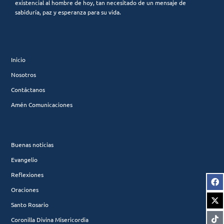
existencial al hombre de hoy, tan necesitado de un mensaje de
sabiduría, paz y esperanza para su vida.
Inicio
Nosotros
Contáctanos
Amén Comunicaciones
Buenas noticias
Evangelio
Reflexiones
Oraciones
Santo Rosario
Coronilla Divina Misericordia